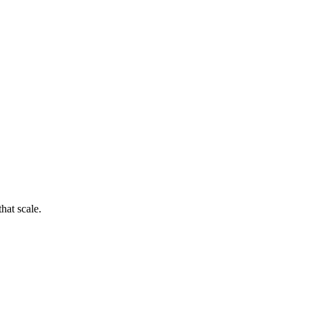
hat scale.