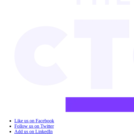
Like us on Facebook
Follow us on Twitter
Add us on LinkedIn