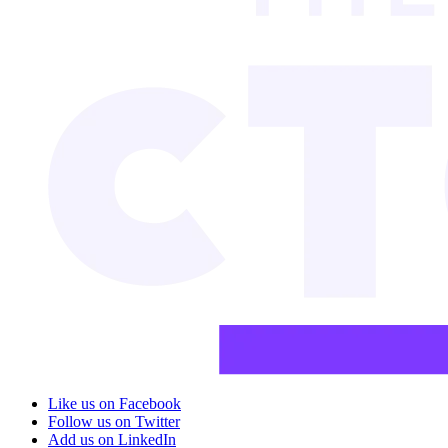
Like us on Facebook
Follow us on Twitter
Add us on LinkedIn