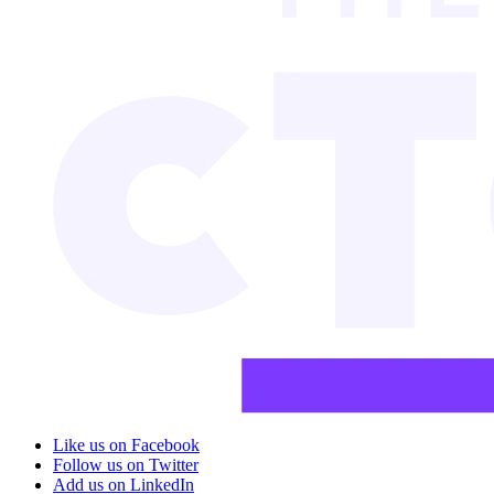
Like us on Facebook
Follow us on Twitter
Add us on LinkedIn