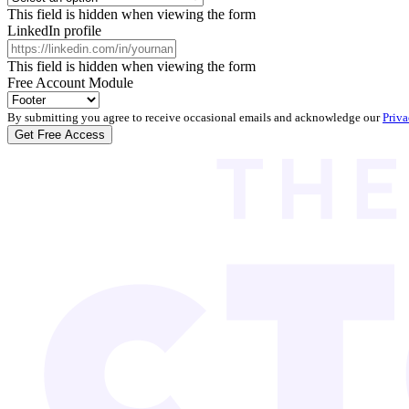
This field is hidden when viewing the form
LinkedIn profile
This field is hidden when viewing the form
Free Account Module
By submitting you agree to receive occasional emails and acknowledge our
Priva