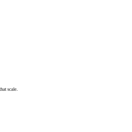
hat scale.