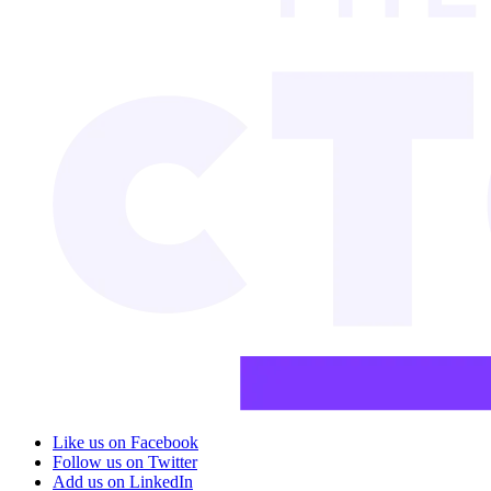
Like us on Facebook
Follow us on Twitter
Add us on LinkedIn