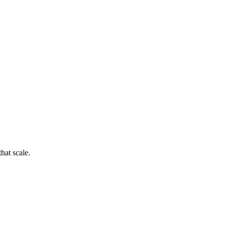
hat scale.