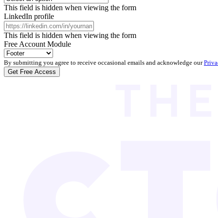
This field is hidden when viewing the form
LinkedIn profile
This field is hidden when viewing the form
Free Account Module
By submitting you agree to receive occasional emails and acknowledge our
Priva