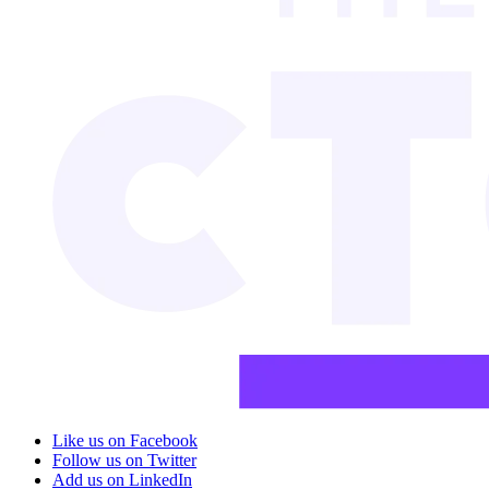
Like us on Facebook
Follow us on Twitter
Add us on LinkedIn