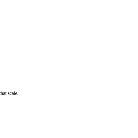
hat scale.