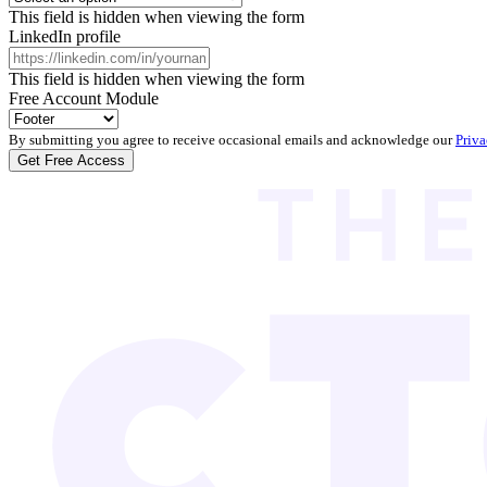
This field is hidden when viewing the form
LinkedIn profile
This field is hidden when viewing the form
Free Account Module
By submitting you agree to receive occasional emails and acknowledge our
Priva