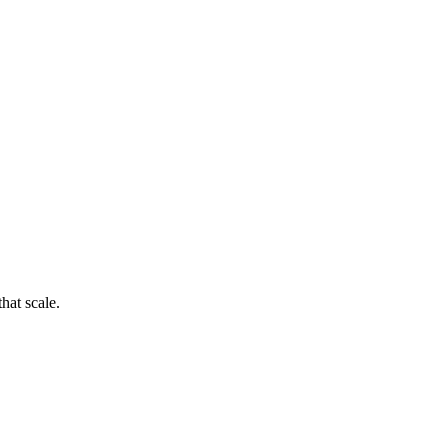
hat scale.