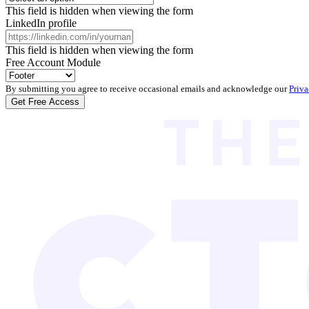
This field is hidden when viewing the form
LinkedIn profile
This field is hidden when viewing the form
Free Account Module
By submitting you agree to receive occasional emails and acknowledge our
Priva